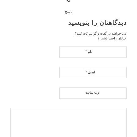
پاسخ
دیدگاهتان را بنویسید
می خواهید در گفت و گو شرکت کنید؟
خیالتان راحت باشد :)
*
نام
*
ایمیل
وب‌ سایت