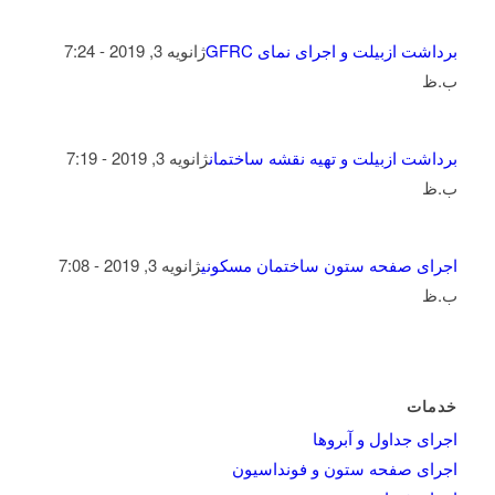
برداشت ازبیلت و اجرای نمای GFRC
ژانویه 3, 2019 - 7:24
ب.ظ
برداشت ازبیلت و تهیه نقشه ساختمان
ژانویه 3, 2019 - 7:19
ب.ظ
اجرای صفحه ستون ساختمان مسکونی
ژانویه 3, 2019 - 7:08
ب.ظ
خدمات
اجرای جداول و آبروها
اجرای صفحه ستون و فونداسیون