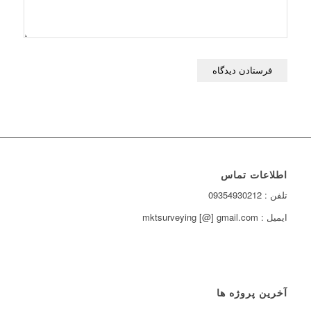
اطلاعات تماس
تلفن : 09354930212
ایمیل : mktsurveying [@] gmail.com
آخرین پروژه ها