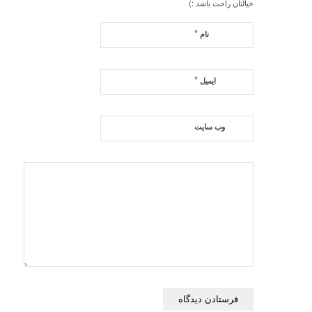
خیالتان راحت باشد :)
*
نام
*
ایمیل
وب‌ سایت