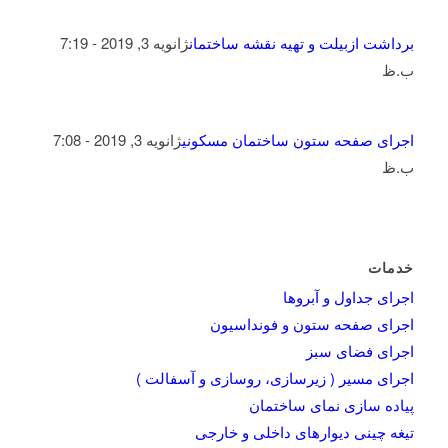
برداشت ازبیلت و تهیه نقشه ساختمان
ژانویه 3, 2019 - 7:19
ب.ظ
اجرای صفحه ستون ساختمان مسکونی
ژانویه 3, 2019 - 7:08
ب.ظ
خدمات
اجرای جداول و آبروها
اجرای صفحه ستون و فونداسیون
اجرای فضای سبز
اجرای مسیر ( زیرسازی، روسازی و آسفالت )
پیاده سازی نمای ساختمان
تیغه چینی دیوارهای داخلی و خارجی