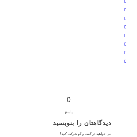
0
پاسخ
دیدگاهتان را بنویسید
می خواهید در گفت و گو شرکت کنید؟