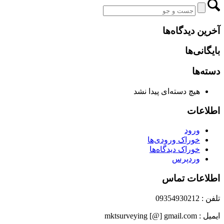
آخرین دیدگاه‌ها
بایگانی‌ها
دسته‌ها
هیچ دسته‌ای پیدا نشد
اطلاعات
ورود
خوراک ورودی‌ها
خوراک دیدگاه‌ها
وردپرس
اطلاعات تماس
تلفن : 09354930212
ایمیل : mktsurveying [@] gmail.com