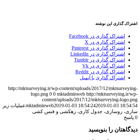
اشتراک گذاری این نوشته
اشتراک گذاری در Facebook
اشتراک گذاری در X
اشتراک گذاری در Pinterest
اشتراک گذاری در LinkedIn
اشتراک گذاری در Tumblr
اشتراک گذاری در Vk
اشتراک گذاری در Reddit
اشتراک گذاری با ایمیل
http://mktsurveying.ir/wp-content/uploads/2017/12/mktsurveying-
logo.png
0
0
mktadminweb
http://mktsurveying.ir/wp-
content/uploads/2017/12/mktsurveying-logo.png
2019-01-03 18:54:54
2019-01-03 18:54:24
mktadminweb
عملیات زیر
سازی، روسازی، جدول کاری، زهکشی و فنس کشی
0
پاسخ
دیدگاهتان را بنویسید