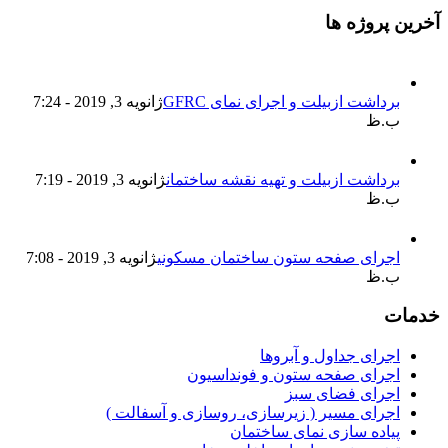
آخرین پروژه ها
برداشت ازبیلت و اجرای نمای GFRC
ژانویه 3, 2019 - 7:24
ب.ظ
برداشت ازبیلت و تهیه نقشه ساختمان
ژانویه 3, 2019 - 7:19
ب.ظ
اجرای صفحه ستون ساختمان مسکونی
ژانویه 3, 2019 - 7:08
ب.ظ
خدمات
اجرای جداول و آبروها
اجرای صفحه ستون و فونداسیون
اجرای فضای سبز
اجرای مسیر ( زیرسازی، روسازی و آسفالت )
پیاده سازی نمای ساختمان