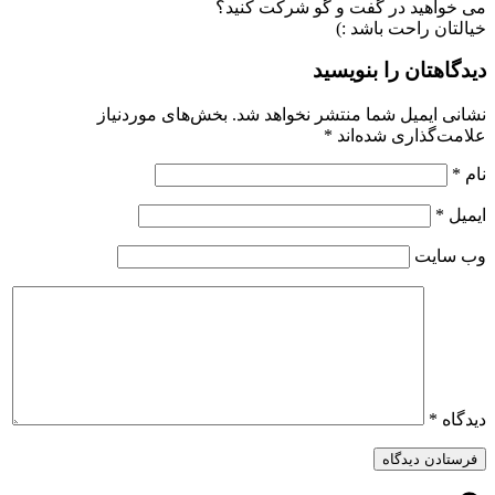
می خواهید در گفت و گو شرکت کنید؟
خیالتان راحت باشد :)
دیدگاهتان را بنویسید
نشانی ایمیل شما منتشر نخواهد شد.
بخش‌های موردنیاز
علامت‌گذاری شده‌اند
*
نام
*
ایمیل
*
وب‌ سایت
دیدگاه
*