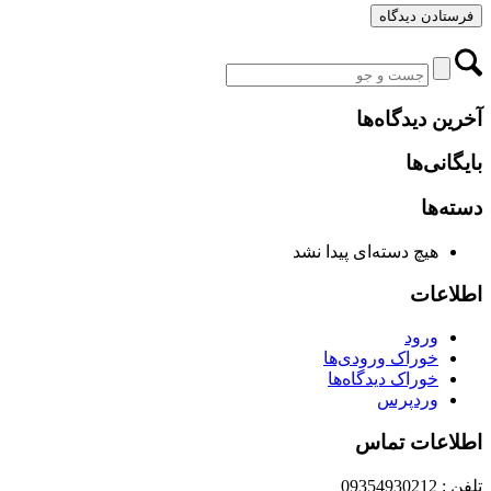
آخرین دیدگاه‌ها
بایگانی‌ها
دسته‌ها
هیچ دسته‌ای پیدا نشد
اطلاعات
ورود
خوراک ورودی‌ها
خوراک دیدگاه‌ها
وردپرس
اطلاعات تماس
تلفن : 09354930212