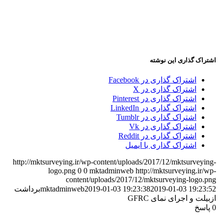
اشتراک گذاری این نوشته
اشتراک گذاری در Facebook
اشتراک گذاری در X
اشتراک گذاری در Pinterest
اشتراک گذاری در LinkedIn
اشتراک گذاری در Tumblr
اشتراک گذاری در Vk
اشتراک گذاری در Reddit
اشتراک گذاری با ایمیل
http://mktsurveying.ir/wp-content/uploads/2017/12/mktsurveying-
logo.png
0
0
mktadminweb
http://mktsurveying.ir/wp-
content/uploads/2017/12/mktsurveying-logo.png
2019-01-03 19:23:52
2019-01-03 19:23:38
mktadminweb
برداشت
ازبیلت و اجرای نمای GFRC
0
پاسخ