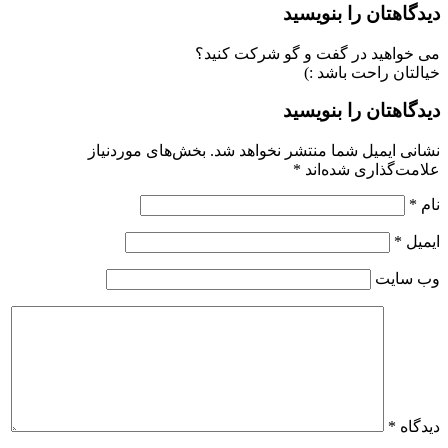
دیدگاهتان را بنویسید
می خواهید در گفت و گو شرکت کنید؟
خیالتان راحت باشد :)
دیدگاهتان را بنویسید
نشانی ایمیل شما منتشر نخواهد شد.
بخش‌های موردنیاز
علامت‌گذاری شده‌اند
*
نام
*
ایمیل
*
وب‌ سایت
دیدگاه
*