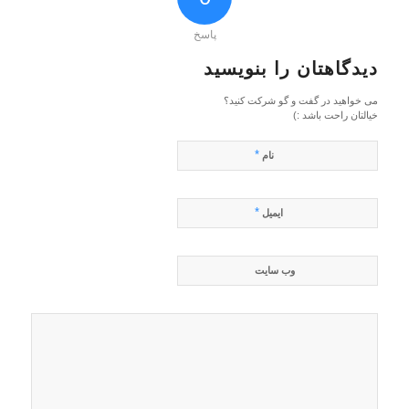
پاسخ
دیدگاهتان را بنویسید
می خواهید در گفت و گو شرکت کنید؟
خیالتان راحت باشد :)
*
نام
*
ایمیل
وب‌ سایت