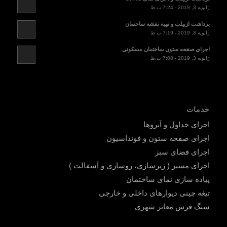
ژانویه 3, 2019 - 7:24 ب.ظ
برداشت ازبیلت و تهیه نقشه ساختمان
ژانویه 3, 2019 - 7:19 ب.ظ
اجرای صفحه ستون ساختمان مسکونی
ژانویه 3, 2019 - 7:08 ب.ظ
خدمات
اجرای جداول و آبروها
اجرای صفحه ستون و فونداسیون
اجرای فضای سبز
اجرای مسیر ( زیرسازی، روسازی و آسفالت )
پیاده سازی نمای ساختمان
تیغه چینی دیوارهای داخلی و خارجی
سنگ فرش معابر شهری