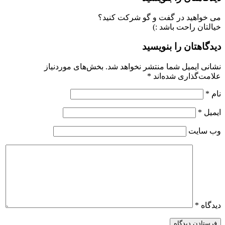
می خواهید در گفت و گو شرکت کنید؟
خیالتان راحت باشد :)
دیدگاهتان را بنویسید
نشانی ایمیل شما منتشر نخواهد شد.
بخش‌های موردنیاز
علامت‌گذاری شده‌اند
*
نام
*
ایمیل
*
وب‌ سایت
دیدگاه
*