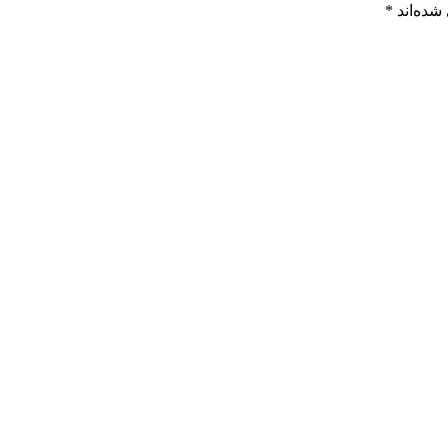
شده‌اند
*