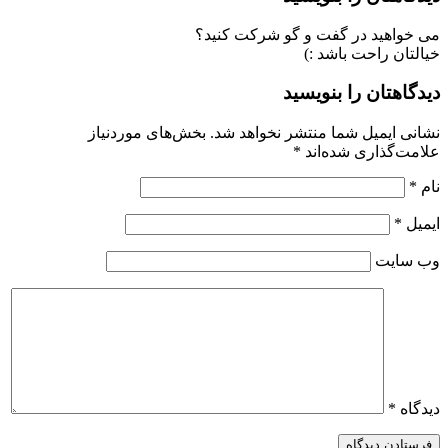
می خواهید در گفت و گو شرکت کنید؟
خیالتان راحت باشد :)
دیدگاهتان را بنویسید
نشانی ایمیل شما منتشر نخواهد شد.
بخش‌های موردنیاز
علامت‌گذاری شده‌اند
*
نام
*
ایمیل
*
وب‌ سایت
دیدگاه
*