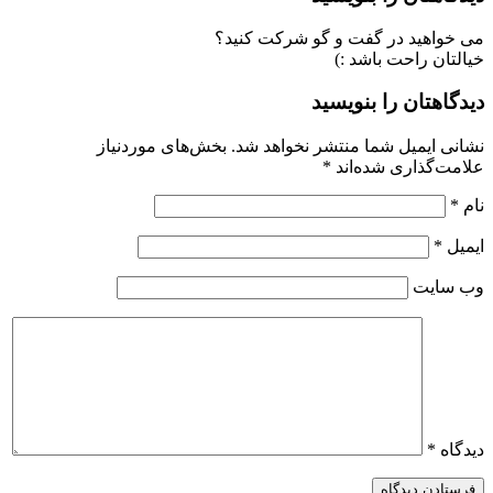
می خواهید در گفت و گو شرکت کنید؟
خیالتان راحت باشد :)
دیدگاهتان را بنویسید
نشانی ایمیل شما منتشر نخواهد شد.
بخش‌های موردنیاز
علامت‌گذاری شده‌اند
*
نام
*
ایمیل
*
وب‌ سایت
دیدگاه
*