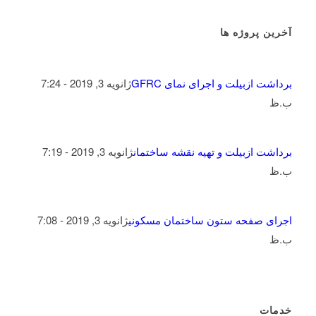
آخرین پروژه ها
برداشت ازبیلت و اجرای نمای GFRC
ژانویه 3, 2019 - 7:24
ب.ظ
برداشت ازبیلت و تهیه نقشه ساختمان
ژانویه 3, 2019 - 7:19
ب.ظ
اجرای صفحه ستون ساختمان مسکونی
ژانویه 3, 2019 - 7:08
ب.ظ
خدمات