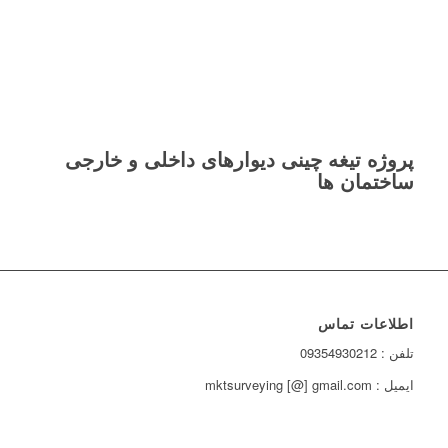
پروژه تیغه چینی دیوارهای داخلی و خارجی
ساختمان ها
اطلاعات تماس
تلفن : 09354930212
ایمیل : mktsurveying [@] gmail.com