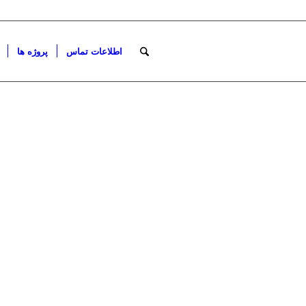
اطلاعات تماس
پروژه ها