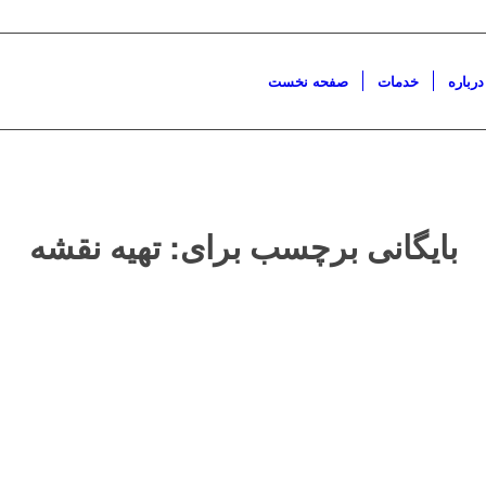
درباره
خدمات
صفحه نخست
بایگانی برچسب برای:
تهیه نقشه