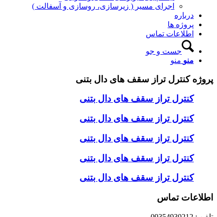
اجرای مسیر ( زیرسازی، روسازی و آسفالت )
درباره
پروژه ها
اطلاعات تماس
جست و جو
منو
منو
پروژه کنترل تراز سقف های دال بتنی
کنترل تراز سقف های دال بتنی
کنترل تراز سقف های دال بتنی
کنترل تراز سقف های دال بتنی
کنترل تراز سقف های دال بتنی
کنترل تراز سقف های دال بتنی
اطلاعات تماس
تلفن : 09354930212